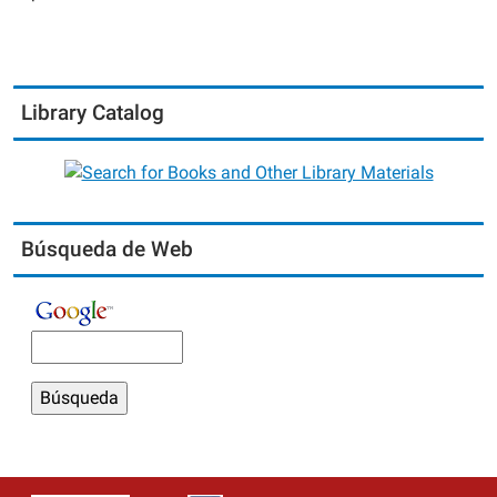
Library Catalog
Búsqueda de Web