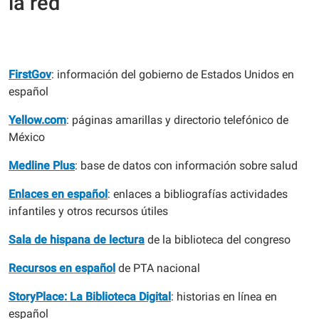
la red
FirstGov
: información del gobierno de Estados Unidos en
español
Yellow.com
: páginas amarillas y directorio telefónico de
México
Medline Plus
: base de datos con información sobre salud
Enlaces en español
: enlaces a bibliografías actividades
infantiles y otros recursos útiles
Sala de hispana de lectura
de la biblioteca del congreso
Recursos en español
de PTA nacional
StoryPlace: La Biblioteca Digital
: historias en línea en
español